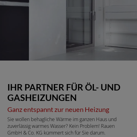
IHR PARTNER FÜR ÖL- UND
GASHEIZUNGEN
Ganz entspannt zur neuen Heizung
Sie wollen behagliche Wärme im ganzen Haus und
zuverlässig warmes Wasser? Kein Problem! Rauen
GmbH & Co. KG kümmert sich für Sie darum.