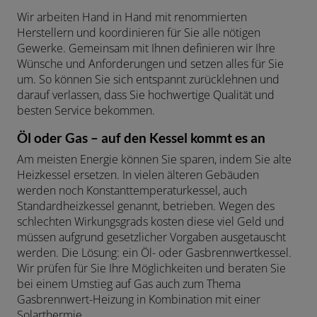
Wir arbeiten Hand in Hand mit renommierten
Herstellern und koordinieren für Sie alle nötigen
Gewerke. Gemeinsam mit Ihnen definieren wir Ihre
Wünsche und Anforderungen und setzen alles für Sie
um. So können Sie sich entspannt zurücklehnen und
darauf verlassen, dass Sie hochwertige Qualität und
besten Service bekommen.
Öl oder Gas – auf den Kessel kommt es an
Am meisten Energie können Sie sparen, indem Sie alte
Heizkessel ersetzen. In vielen älteren Gebäuden
werden noch Konstanttemperaturkessel, auch
Standardheizkessel genannt, betrieben. Wegen des
schlechten Wirkungsgrads kosten diese viel Geld und
müssen aufgrund gesetzlicher Vorgaben ausgetauscht
werden. Die Lösung: ein Öl- oder Gasbrennwertkessel.
Wir prüfen für Sie Ihre Möglichkeiten und beraten Sie
bei einem Umstieg auf Gas auch zum Thema
Gasbrennwert-Heizung in Kombination mit einer
Solarthermie.