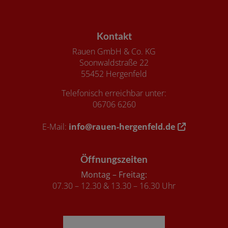
Footer - Kontaktdaten und Öffnungszeiten
Kontakt
Rauen GmbH & Co. KG
Soonwaldstraße 22
55452 Hergenfeld
Telefonisch erreichbar unter:
06706 6260
E-Mail:
info@rauen-hergenfeld.de
Öffnungszeiten
Montag – Freitag:
07.30 – 12.30 & 13.30 – 16.30 Uhr