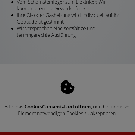
Vom Schornsteinfeger zum Elektriker: Wir
koordinieren alle Gewerke für Sie
Ihre Öl- oder Gasheizung wird individuell auf Ihr
Gebäude abgestimmt
Wir versprechen eine sorgfältige und
termingerechte Ausführung
Bitte das
Cookie-Consent-Tool öffnen
, um die für dieses
Element notwendigen Cookies zu akzeptieren.